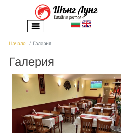
Начало
Галерия
Галерия